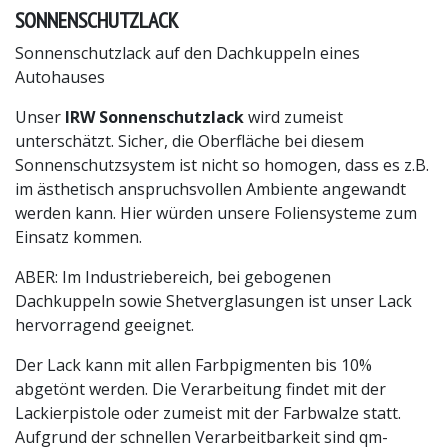
SONNENSCHUTZLACK
Sonnenschutzlack auf den Dachkuppeln eines
Autohauses
Unser
IRW Sonnenschutzlack
wird zumeist
unterschätzt. Sicher, die Oberfläche bei diesem
Sonnenschutzsystem ist nicht so homogen, dass es z.B.
im ästhetisch anspruchsvollen Ambiente angewandt
werden kann. Hier würden unsere Foliensysteme zum
Einsatz kommen.
ABER: Im Industriebereich, bei gebogenen
Dachkuppeln sowie Shetverglasungen ist unser Lack
hervorragend geeignet.
Der Lack kann mit allen Farbpigmenten bis 10%
abgetönt werden. Die Verarbeitung findet mit der
Lackierpistole oder zumeist mit der Farbwalze statt.
Aufgrund der schnellen Verarbeitbarkeit sind qm-