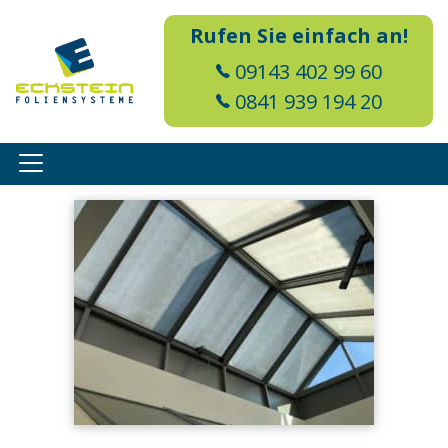
Rufen Sie einfach an!
09143 402 99 60
0841 939 194 20