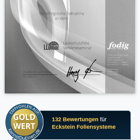
132 Bewertungen
für
Eckstein Foliensysteme