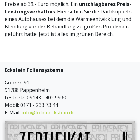
Preise ab 39.- Euro möglich. Ein
unschlagbares Preis-
Leistungsverhältnis
. Hier sehen Sie die Dachkuppeln
eines Autohauses bei dem die Wärmeentwicklung und
Blendung vor der Behandlung zu großen Problemen
geführt hatte. Jetzt ist alles im grünen Bereich.
Eckstein Foliensysteme
Göhren 91
91788 Pappenheim
Festnetz: 09143 - 402 99 60
Mobil: 0171 - 233 73 44
E-Mail:
info@folieneckstein.de